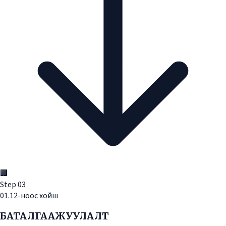
🏢
Step
03
01.12-ноос хойш
БАТАЛГААЖУУЛАЛТ